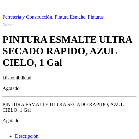
Ferretería y Construcción
,
Pintura Esmalte
,
Pinturas
Nuevo
PINTURA ESMALTE ULTRA
SECADO RAPIDO, AZUL
CIELO, 1 Gal
Disponibilidad:
Agotado
PINTURA ESMALTE ULTRA SECADO RAPIDO, AZUL
CIELO, 1 Gal
Agotado
Descripción