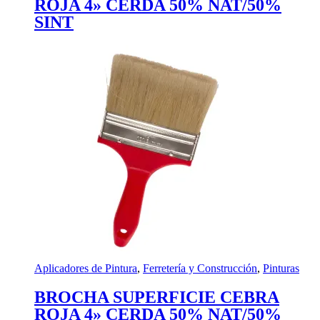
ROJA 4» CERDA 50% NAT/50%
SINT
Aplicadores de Pintura
,
Ferretería y Construcción
,
Pinturas
BROCHA SUPERFICIE CEBRA
ROJA 4» CERDA 50% NAT/50%