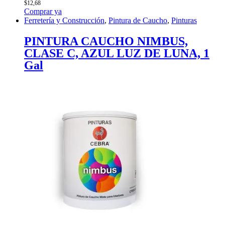
$
12,68
Comprar ya
Ferretería y Construcción
,
Pintura de Caucho
,
Pinturas
PINTURA CAUCHO NIMBUS,
CLASE C, AZUL LUZ DE LUNA, 1
Gal