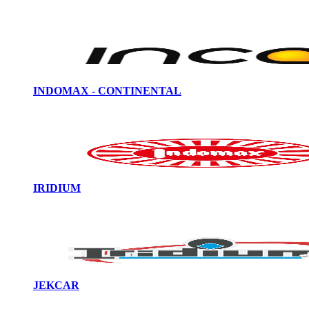
INDOMAX - CONTINENTAL
IRIDIUM
JEKCAR