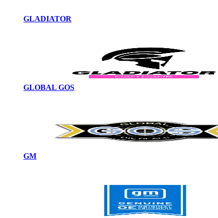
GLADIATOR
GLOBAL GOS
GM