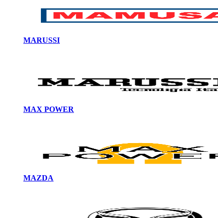
MARUSSI
MAX POWER
MAZDA