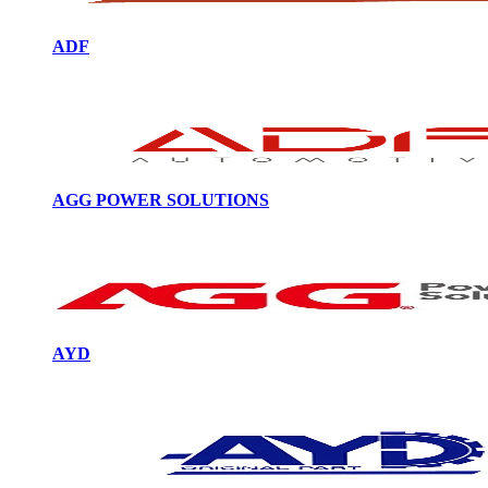
ADF
AGG POWER SOLUTIONS
AYD