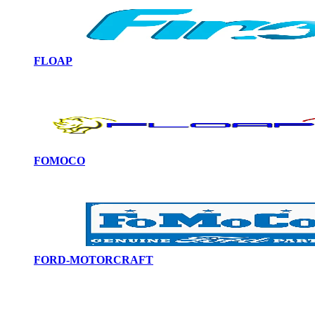
FLOAP
FOMOCO
FORD-MOTORCRAFT