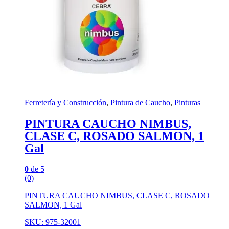
Ferretería y Construcción
,
Pintura de Caucho
,
Pinturas
PINTURA CAUCHO NIMBUS,
CLASE C, ROSADO SALMON, 1
Gal
0
de 5
(0)
PINTURA CAUCHO NIMBUS, CLASE C, ROSADO
SALMON, 1 Gal
SKU: 975-32001