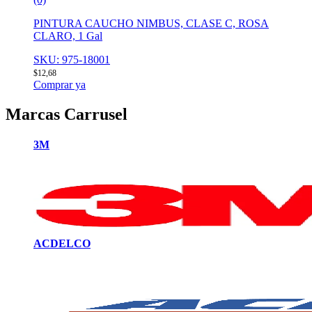
PINTURA CAUCHO NIMBUS, CLASE C, ROSA
CLARO, 1 Gal
SKU: 975-18001
$
12,68
Comprar ya
Marcas Carrusel
3M
ACDELCO