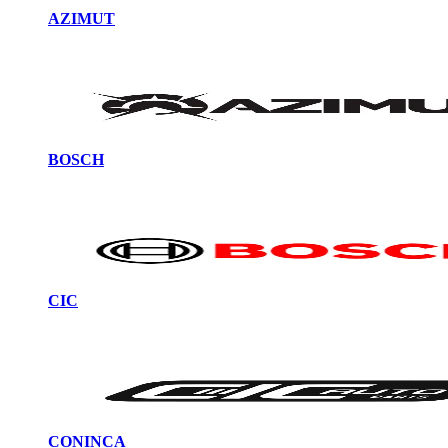
AZIMUT
BOSCH
CIC
CONINCA