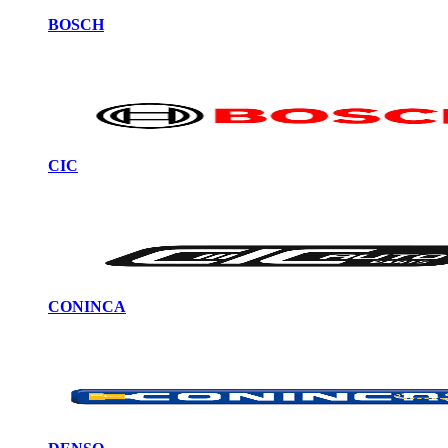
BOSCH
CIC
CONINCA