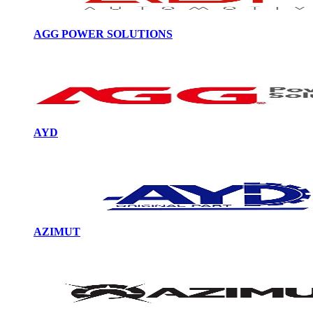
AGG POWER SOLUTIONS
AYD
AZIMUT