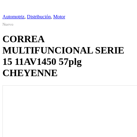
Automotriz
,
Distribución
,
Motor
Nuevo
CORREA
MULTIFUNCIONAL SERIE
15 11AV1450 57plg
CHEYENNE