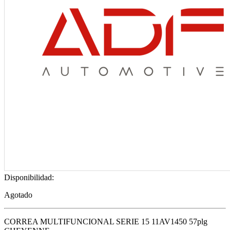
Disponibilidad:
Agotado
CORREA MULTIFUNCIONAL SERIE 15 11AV1450 57plg