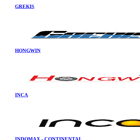
GREKIS
HONGWIN
INCA
INDOMAX - CONTINENTAL