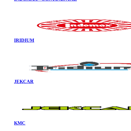
IRIDIUM
JEKCAR
KMC