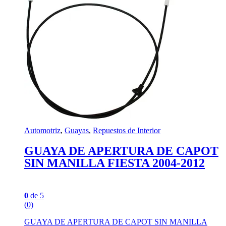
Automotriz
,
Guayas
,
Repuestos de Interior
GUAYA DE APERTURA DE CAPOT
SIN MANILLA FIESTA 2004-2012
0
de 5
(0)
GUAYA DE APERTURA DE CAPOT SIN MANILLA