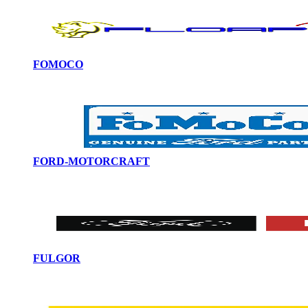
FOMOCO
FORD-MOTORCRAFT
FULGOR