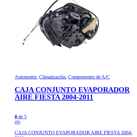
Automotriz
,
Climatización
,
Componentes de A/C
CAJA CONJUNTO EVAPORADOR
AIRE FIESTA 2004-2011
0
de 5
(0)
CAJA CONJUNTO EVAPORADOR AIRE FIESTA 2004-