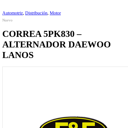
Automotriz
,
Distribución
,
Motor
Nuevo
CORREA 5PK830 –
ALTERNADOR DAEWOO
LANOS