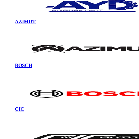
AZIMUT
BOSCH
CIC