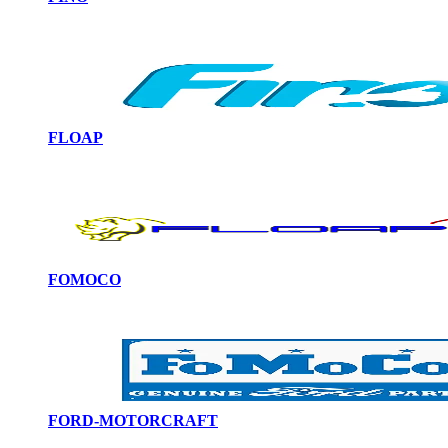
FLOAP
FOMOCO
FORD-MOTORCRAFT