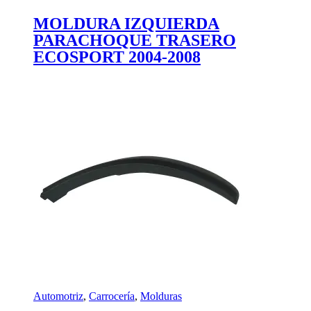
MOLDURA IZQUIERDA
PARACHOQUE TRASERO
ECOSPORT 2004-2008
Automotriz
,
Carrocería
,
Molduras