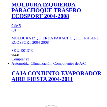
MOLDURA IZQUIERDA
PARACHOQUE TRASERO
ECOSPORT 2004-2008
0
de 5
(0)
MOLDURA IZQUIERDA PARACHOQUE TRASERO
ECOSPORT 2004-2008
SKU: 901313
$
14,41
Comprar ya
Automotriz
,
Climatización
,
Componentes de A/C
CAJA CONJUNTO EVAPORADOR
AIRE FIESTA 2004-2011