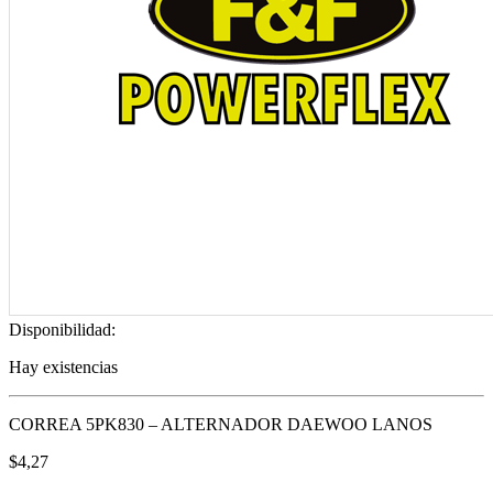
Disponibilidad:
Hay existencias
CORREA 5PK830 – ALTERNADOR DAEWOO LANOS
$
4,27