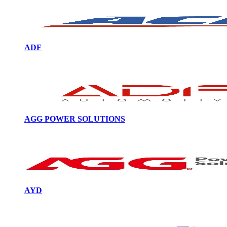
ADF
AGG POWER SOLUTIONS
AYD