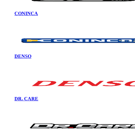
CONINCA
DENSO
DR. CARE