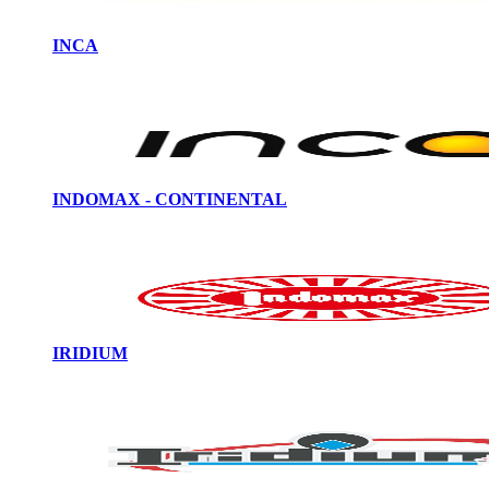
INCA
INDOMAX - CONTINENTAL
IRIDIUM