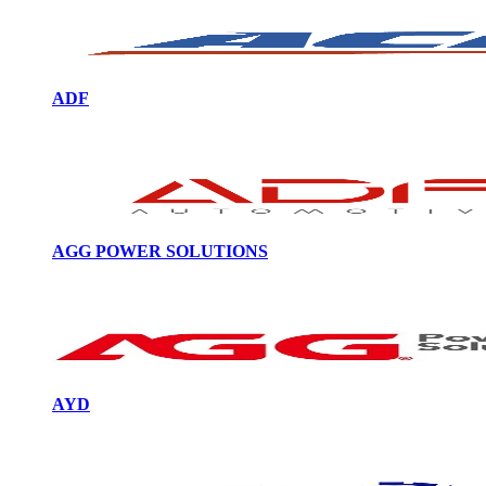
ADF
AGG POWER SOLUTIONS
AYD