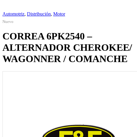
Automotriz
,
Distribución
,
Motor
Nuevo
CORREA 6PK2540 –
ALTERNADOR CHEROKEE/
WAGONNER / COMANCHE