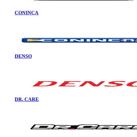
CONINCA
DENSO
DR. CARE