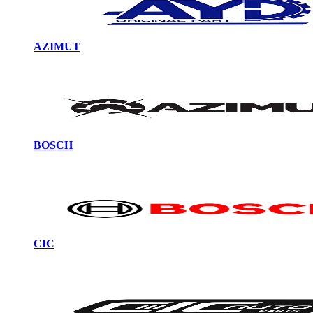
AZIMUT
BOSCH
CIC