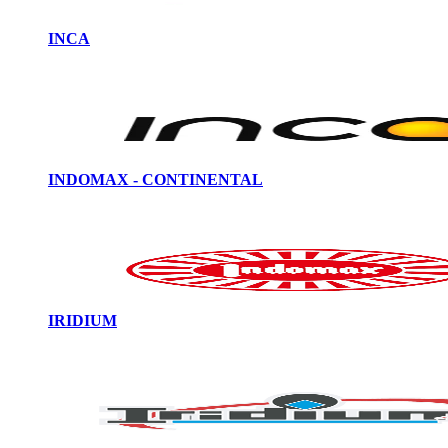
INCA
INDOMAX - CONTINENTAL
IRIDIUM