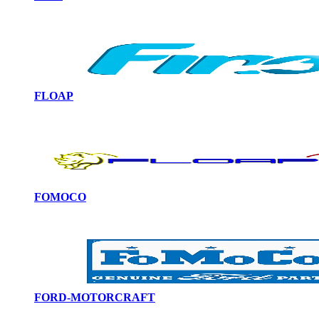
FLOAP
FOMOCO
FORD-MOTORCRAFT