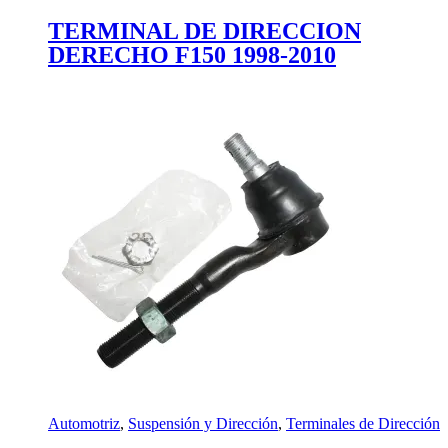
TERMINAL DE DIRECCION
DERECHO F150 1998-2010
Automotriz
,
Suspensión y Dirección
,
Terminales de Dirección