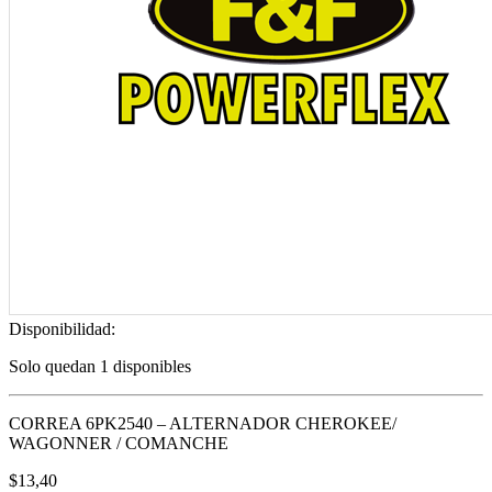
Disponibilidad:
Solo quedan 1 disponibles
CORREA 6PK2540 – ALTERNADOR CHEROKEE/
WAGONNER / COMANCHE
$
13,40