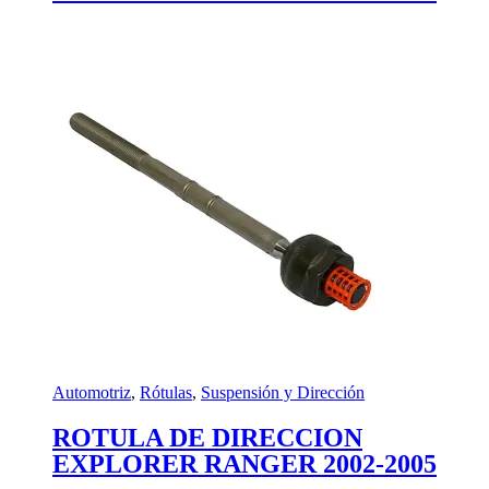
Automotriz
,
Rótulas
,
Suspensión y Dirección
ROTULA DE DIRECCION
EXPLORER RANGER 2002-2005