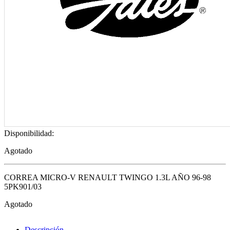
Disponibilidad:
Agotado
CORREA MICRO-V RENAULT TWINGO 1.3L AÑO 96-98
5PK901/03
Agotado
Descripción