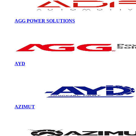
AGG POWER SOLUTIONS
AYD
AZIMUT