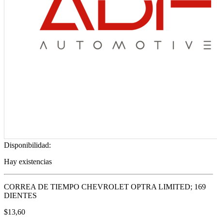
Disponibilidad:
Hay existencias
CORREA DE TIEMPO CHEVROLET OPTRA LIMITED; 169
DIENTES
$
13,60