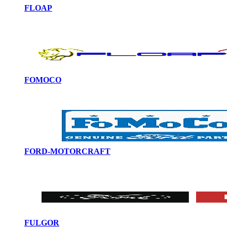
FLOAP
FOMOCO
FORD-MOTORCRAFT
FULGOR