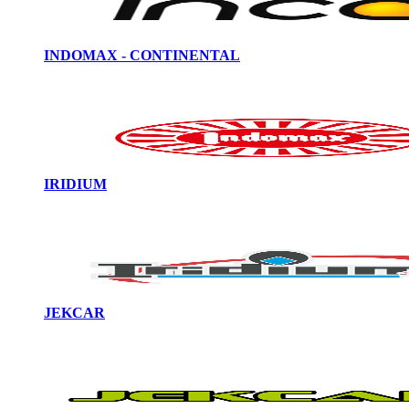
INDOMAX - CONTINENTAL
IRIDIUM
JEKCAR