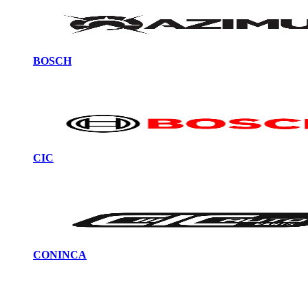
BOSCH
CIC
CONINCA