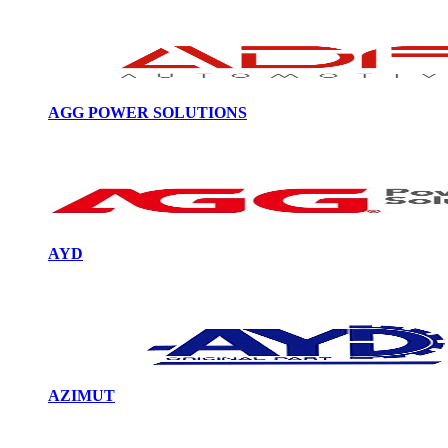
AGG POWER SOLUTIONS
AYD
AZIMUT