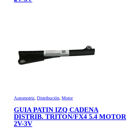
Automotriz
,
Distribución
,
Motor
GUIA PATIN IZQ CADENA
DISTRIB. TRITON/FX4 5.4 MOTOR
2V-3V