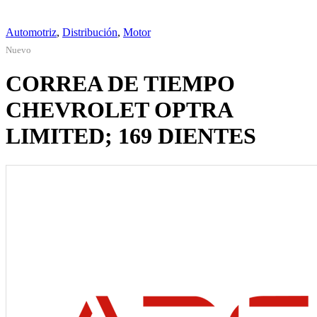
Automotriz
,
Distribución
,
Motor
Nuevo
CORREA DE TIEMPO
CHEVROLET OPTRA
LIMITED; 169 DIENTES