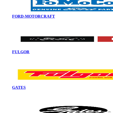
FORD-MOTORCRAFT
FULGOR
GATES