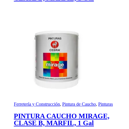
Ferretería y Construcción
,
Pintura de Caucho
,
Pinturas
PINTURA CAUCHO MIRAGE,
CLASE B, MARFIL, 1 Gal