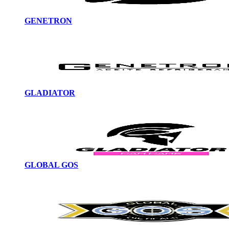
GENETRON
GLADIATOR
GLOBAL GOS