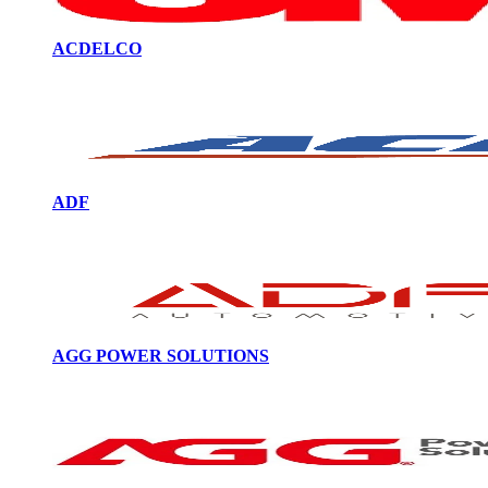
ACDELCO
ADF
AGG POWER SOLUTIONS