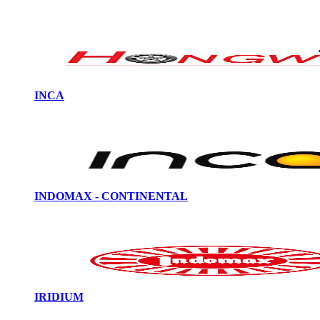
INCA
INDOMAX - CONTINENTAL
IRIDIUM