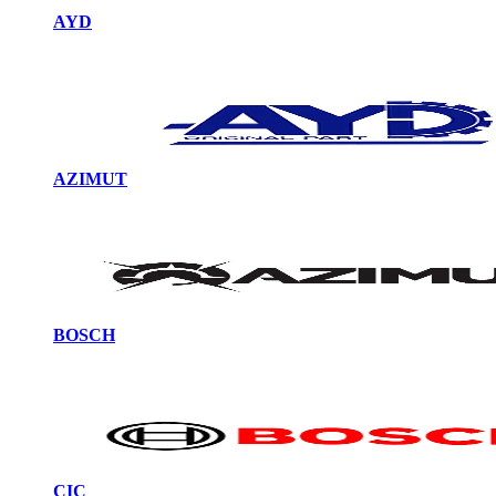
AYD
AZIMUT
BOSCH
CIC