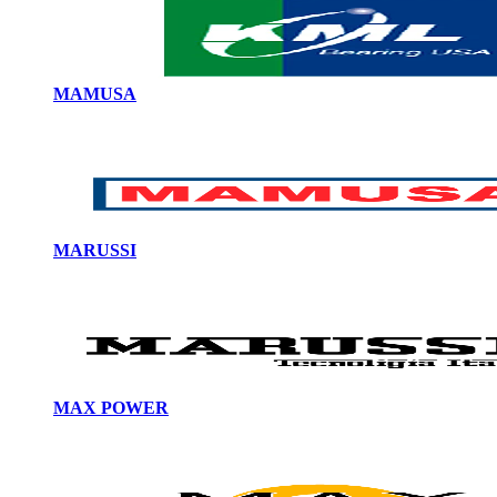
MAMUSA
MARUSSI
MAX POWER