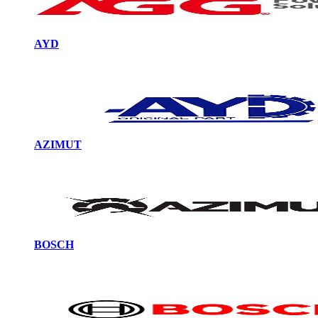
AYD
AZIMUT
BOSCH