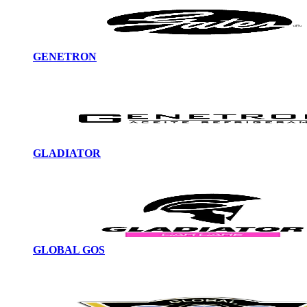
GENETRON
GLADIATOR
GLOBAL GOS