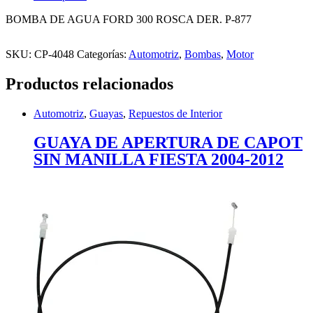
BOMBA DE AGUA FORD 300 ROSCA DER. P-877
SKU:
CP-4048
Categorías:
Automotriz
,
Bombas
,
Motor
Productos relacionados
Automotriz
,
Guayas
,
Repuestos de Interior
GUAYA DE APERTURA DE CAPOT
SIN MANILLA FIESTA 2004-2012