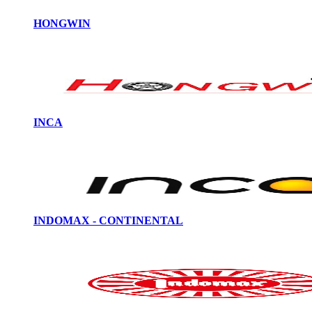
HONGWIN
INCA
INDOMAX - CONTINENTAL