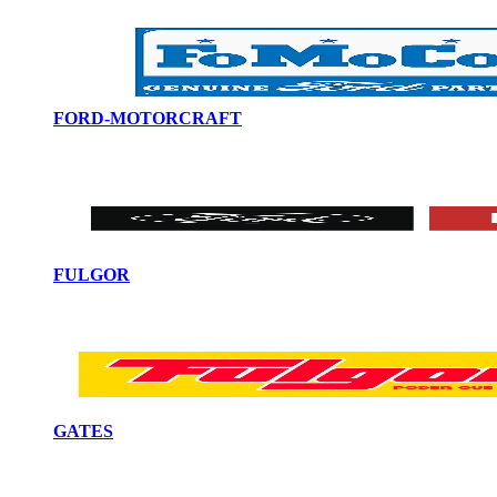
FORD-MOTORCRAFT
FULGOR
GATES