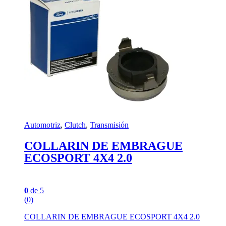
Automotriz
,
Clutch
,
Transmisión
COLLARIN DE EMBRAGUE
ECOSPORT 4X4 2.0
0
de 5
(0)
COLLARIN DE EMBRAGUE ECOSPORT 4X4 2.0