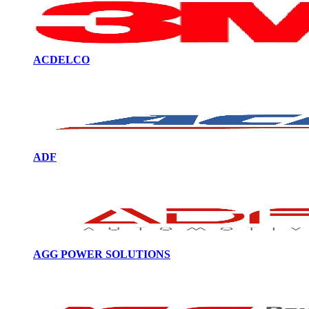
ACDELCO
ADF
AGG POWER SOLUTIONS