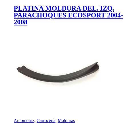
PLATINA MOLDURA DEL. IZQ.
PARACHOQUES ECOSPORT 2004-
2008
Automotriz
,
Carrocería
,
Molduras