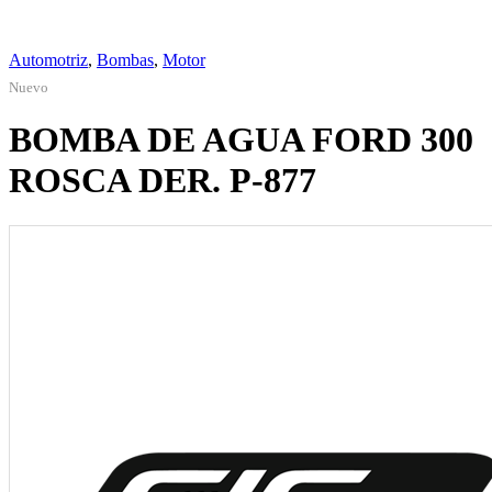
Automotriz
,
Bombas
,
Motor
Nuevo
BOMBA DE AGUA FORD 300
ROSCA DER. P-877