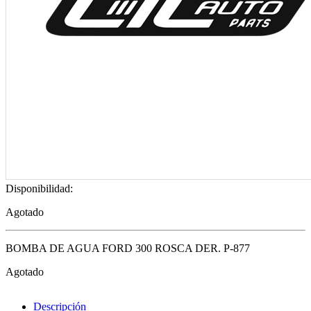
Disponibilidad:
Agotado
BOMBA DE AGUA FORD 300 ROSCA DER. P-877
Agotado
Descripción