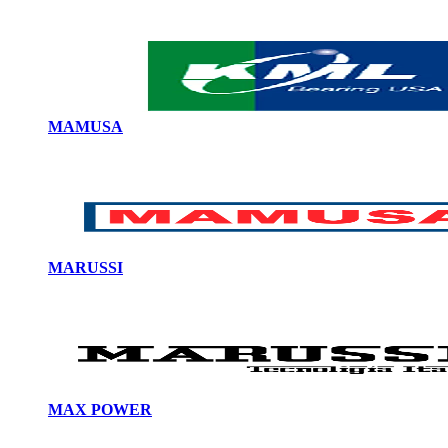
MAMUSA
MARUSSI
MAX POWER