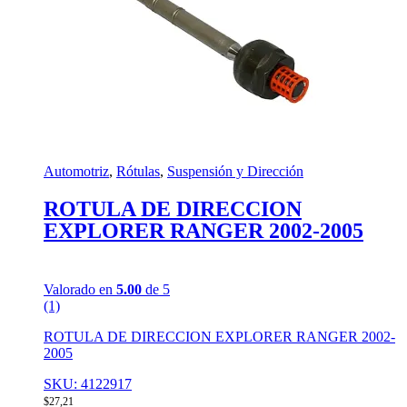
Automotriz
,
Rótulas
,
Suspensión y Dirección
ROTULA DE DIRECCION
EXPLORER RANGER 2002-2005
Valorado en
5.00
de 5
(1)
ROTULA DE DIRECCION EXPLORER RANGER 2002-
2005
SKU: 4122917
$
27,21