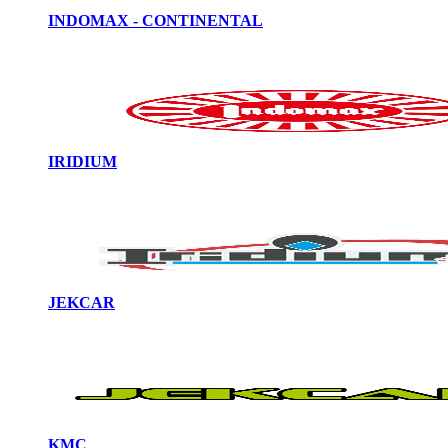
INDOMAX - CONTINENTAL
IRIDIUM
JEKCAR
KMC