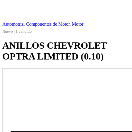
Automotriz
,
Componentes de Motor
,
Motor
Nuevo | 1 vendido
ANILLOS CHEVROLET
OPTRA LIMITED (0.10)