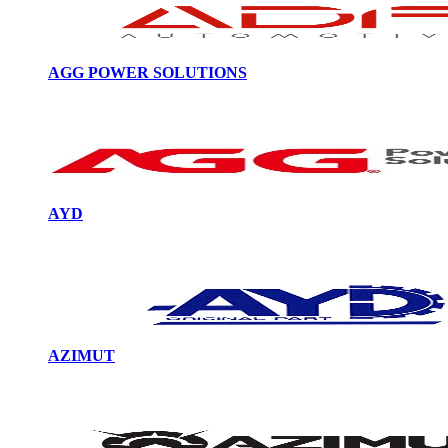
AGG POWER SOLUTIONS
AYD
AZIMUT