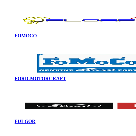
FOMOCO
FORD-MOTORCRAFT
FULGOR