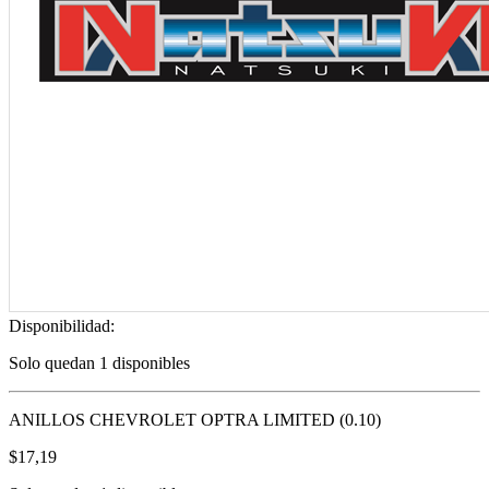
Disponibilidad:
Solo quedan 1 disponibles
ANILLOS CHEVROLET OPTRA LIMITED (0.10)
$
17,19