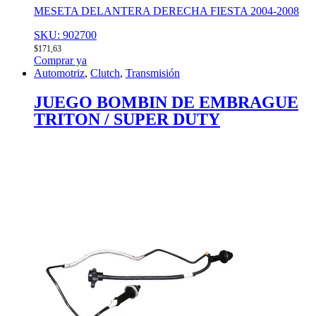
MESETA DELANTERA DERECHA FIESTA 2004-2008
SKU: 902700
$
171,63
Comprar ya
Automotriz
,
Clutch
,
Transmisión
JUEGO BOMBIN DE EMBRAGUE
TRITON / SUPER DUTY