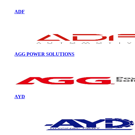
ADF
AGG POWER SOLUTIONS
AYD