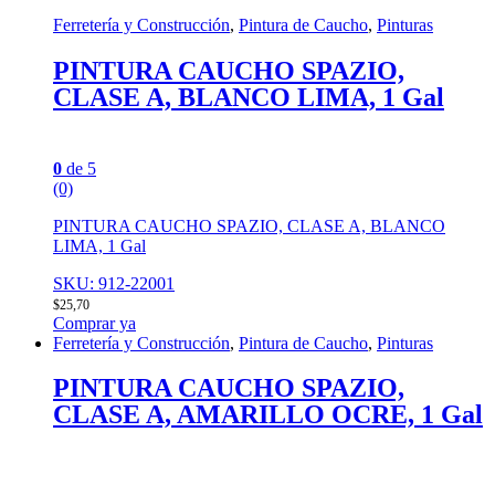
Ferretería y Construcción
,
Pintura de Caucho
,
Pinturas
PINTURA CAUCHO SPAZIO,
CLASE A, BLANCO LIMA, 1 Gal
0
de 5
(0)
PINTURA CAUCHO SPAZIO, CLASE A, BLANCO
LIMA, 1 Gal
SKU: 912-22001
$
25,70
Comprar ya
Ferretería y Construcción
,
Pintura de Caucho
,
Pinturas
PINTURA CAUCHO SPAZIO,
CLASE A, AMARILLO OCRE, 1 Gal