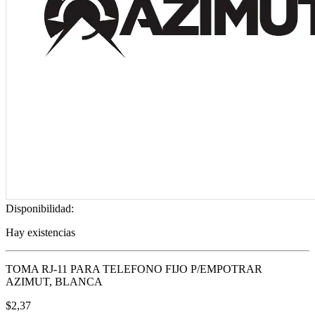
Disponibilidad:
Hay existencias
TOMA RJ-11 PARA TELEFONO FIJO P/EMPOTRAR
AZIMUT, BLANCA
$
2,37