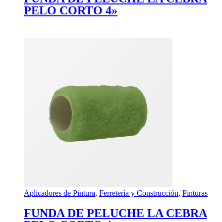
PELO CORTO 4»
Aplicadores de Pintura
,
Ferretería y Construcción
,
Pinturas
FUNDA DE PELUCHE LA CEBRA