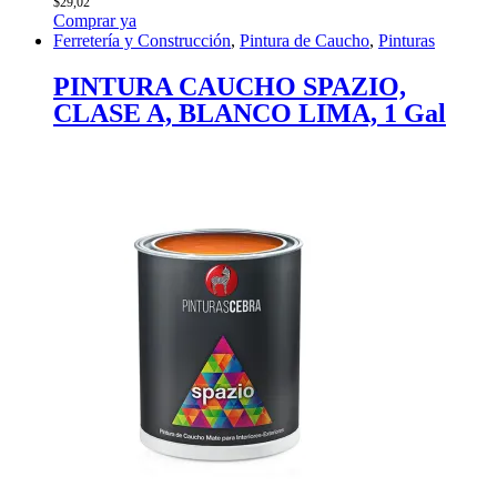
$
29,02
Comprar ya
Ferretería y Construcción
,
Pintura de Caucho
,
Pinturas
PINTURA CAUCHO SPAZIO,
CLASE A, BLANCO LIMA, 1 Gal