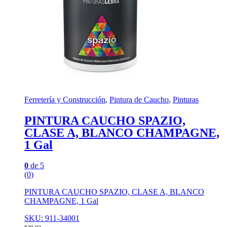
Ferretería y Construcción
,
Pintura de Caucho
,
Pinturas
PINTURA CAUCHO SPAZIO,
CLASE A, BLANCO CHAMPAGNE,
1 Gal
0
de 5
(0)
PINTURA CAUCHO SPAZIO, CLASE A, BLANCO
CHAMPAGNE, 1 Gal
SKU: 911-34001