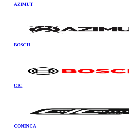
AZIMUT
BOSCH
CIC
CONINCA