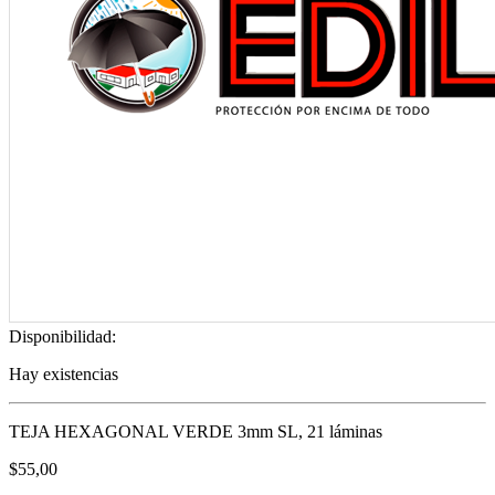
Disponibilidad:
Hay existencias
TEJA HEXAGONAL VERDE 3mm SL, 21 láminas
$
55,00