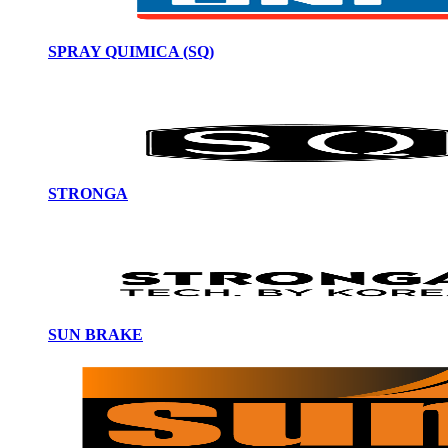
SPRAY QUIMICA (SQ)
STRONGA
SUN BRAKE