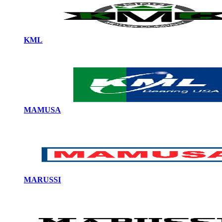
KML
MAMUSA
MARUSSI