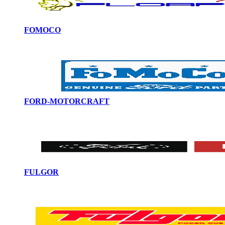
FOMOCO
FORD-MOTORCRAFT
FULGOR