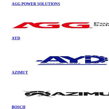
AGG POWER SOLUTIONS
AYD
AZIMUT
BOSCH