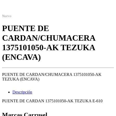
Nuevo
PUENTE DE
CARDAN/CHUMACERA
1375101050-AK TEZUKA
(ENCAVA)
PUENTE DE CARDAN/CHUMACERA 1375101050-AK
TEZUKA (ENCAVA)
Descripción
PUENTE DE CARDAN 1375101050-AK TEZUKA E-610
Marcas Carrusel