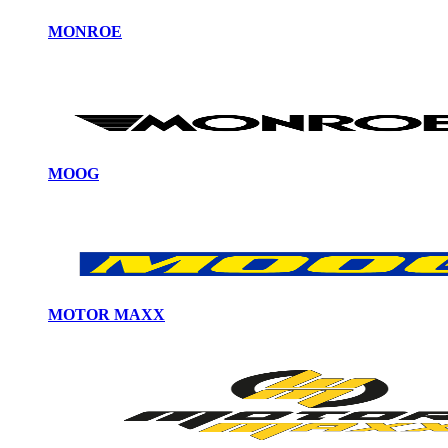
MONROE
MOOG
MOTOR MAXX