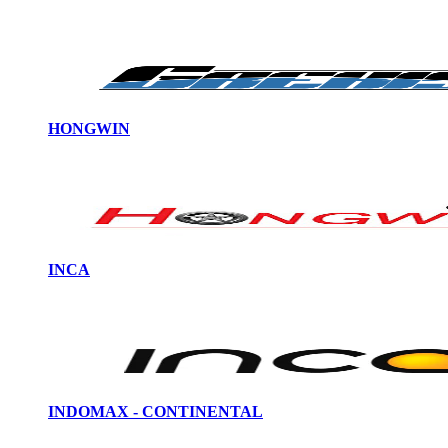
HONGWIN
INCA
INDOMAX - CONTINENTAL