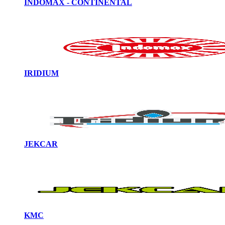
INDOMAX - CONTINENTAL
IRIDIUM
JEKCAR
KMC