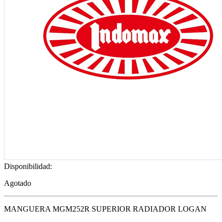
Disponibilidad:
Agotado
MANGUERA MGM252R SUPERIOR RADIADOR LOGAN