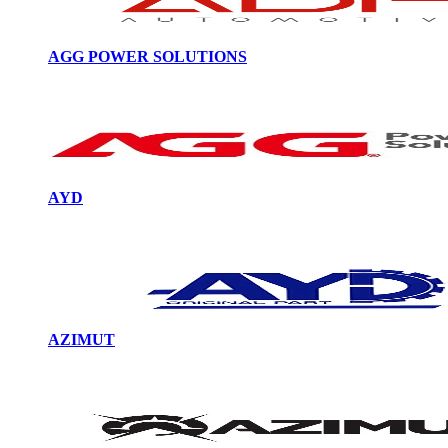
AGG POWER SOLUTIONS
AYD
AZIMUT