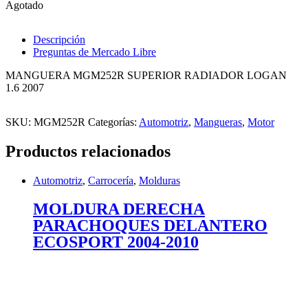
Agotado
Descripción
Preguntas de Mercado Libre
MANGUERA MGM252R SUPERIOR RADIADOR LOGAN
1.6 2007
SKU:
MGM252R
Categorías:
Automotriz
,
Mangueras
,
Motor
Productos relacionados
Automotriz
,
Carrocería
,
Molduras
MOLDURA DERECHA
PARACHOQUES DELANTERO
ECOSPORT 2004-2010