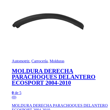
Automotriz
,
Carrocería
,
Molduras
MOLDURA DERECHA
PARACHOQUES DELANTERO
ECOSPORT 2004-2010
0
de 5
(0)
MOLDURA DERECHA PARACHOQUES DELANTERO
ECOSPORT 2004-2010