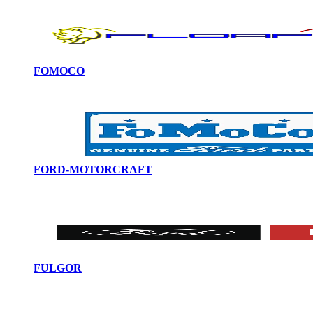
FOMOCO
FORD-MOTORCRAFT
FULGOR