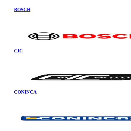
BOSCH
CIC
CONINCA