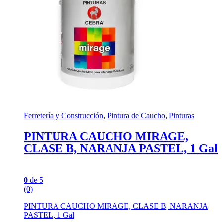
Ferretería y Construcción
,
Pintura de Caucho
,
Pinturas
PINTURA CAUCHO MIRAGE,
CLASE B, NARANJA PASTEL, 1 Gal
0
de 5
(0)
PINTURA CAUCHO MIRAGE, CLASE B, NARANJA
PASTEL, 1 Gal