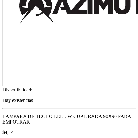
Disponibilidad:
Hay existencias
LAMPARA DE TECHO LED 3W CUADRADA 90X90 PARA
EMPOTRAR
$
4,14