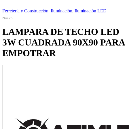
Ferretería y Construcción
,
Iluminación
,
Iluminación LED
Nuevo
LAMPARA DE TECHO LED
3W CUADRADA 90X90 PARA
EMPOTRAR