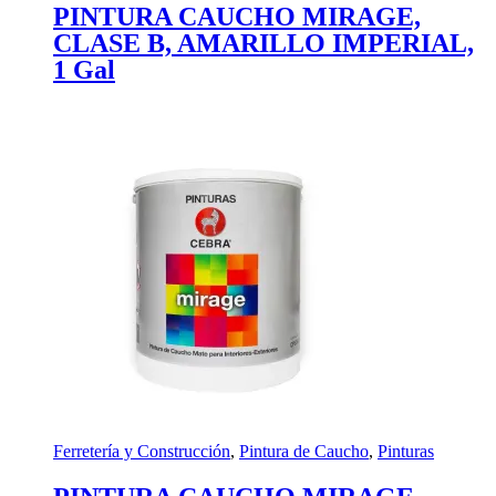
PINTURA CAUCHO MIRAGE,
CLASE B, AMARILLO IMPERIAL,
1 Gal
Ferretería y Construcción
,
Pintura de Caucho
,
Pinturas