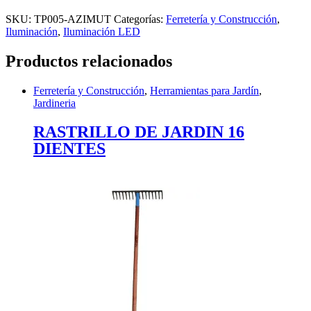
SKU:
TP005-AZIMUT
Categorías:
Ferretería y Construcción
,
Iluminación
,
Iluminación LED
Productos relacionados
Ferretería y Construcción
,
Herramientas para Jardín
,
Jardineria
RASTRILLO DE JARDIN 16
DIENTES