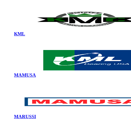
KML
MAMUSA
MARUSSI