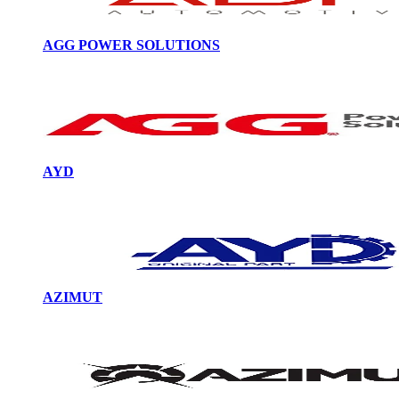
AGG POWER SOLUTIONS
AYD
AZIMUT