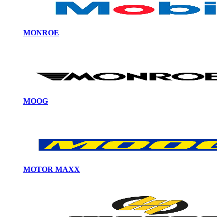
MONROE
MOOG
MOTOR MAXX