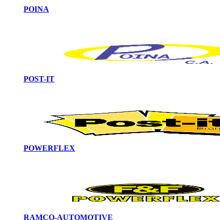
POINA
POST-IT
POWERFLEX
RAMCO-AUTOMOTIVE