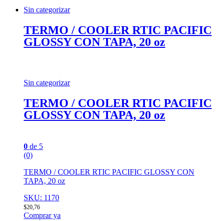
Sin categorizar
TERMO / COOLER RTIC PACIFIC
GLOSSY CON TAPA, 20 oz
Sin categorizar
TERMO / COOLER RTIC PACIFIC
GLOSSY CON TAPA, 20 oz
0
de 5
(0)
TERMO / COOLER RTIC PACIFIC GLOSSY CON
TAPA, 20 oz
SKU: 1170
$
20,76
Comprar ya