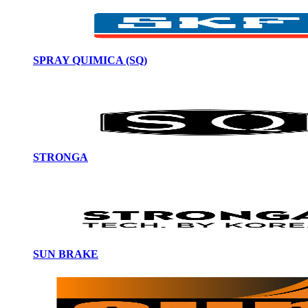
SPRAY QUIMICA (SQ)
STRONGA
SUN BRAKE