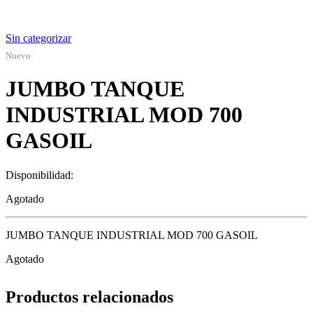
Sin categorizar
Nuevo
JUMBO TANQUE
INDUSTRIAL MOD 700
GASOIL
Disponibilidad:
Agotado
JUMBO TANQUE INDUSTRIAL MOD 700 GASOIL
Agotado
Productos relacionados