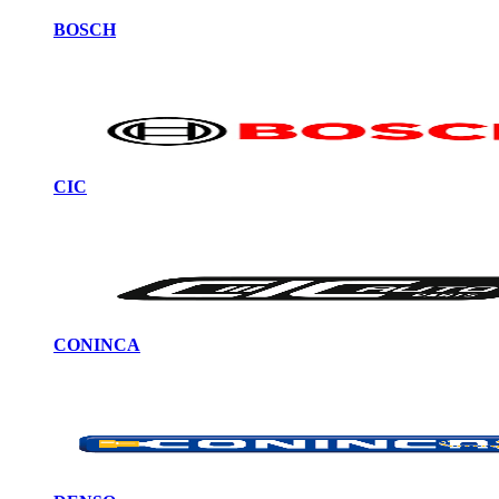
BOSCH
CIC
CONINCA