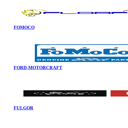
FOMOCO
FORD-MOTORCRAFT
FULGOR