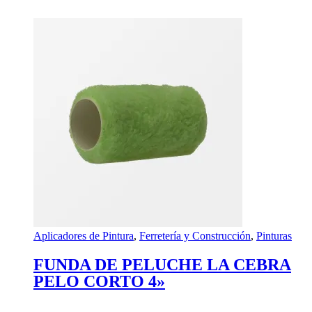
Aplicadores de Pintura
,
Ferretería y Construcción
,
Pinturas
FUNDA DE PELUCHE LA CEBRA
PELO CORTO 4»