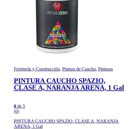
Ferretería y Construcción
,
Pintura de Caucho
,
Pinturas
PINTURA CAUCHO SPAZIO,
CLASE A, NARANJA ARENA, 1 Gal
0
de 5
(0)
PINTURA CAUCHO SPAZIO, CLASE A, NARANJA
ARENA, 1 Gal