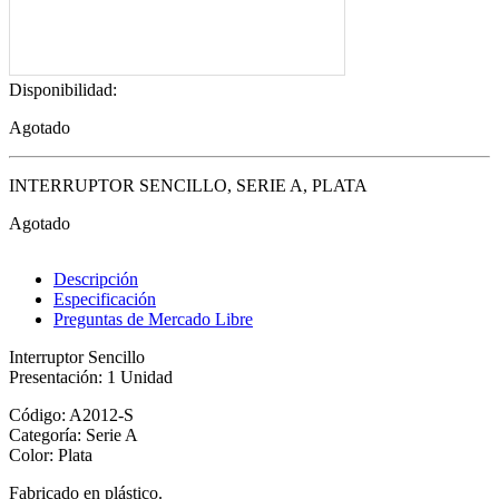
Disponibilidad:
Agotado
INTERRUPTOR SENCILLO, SERIE A, PLATA
Agotado
Descripción
Especificación
Preguntas de Mercado Libre
Interruptor Sencillo
Presentación: 1 Unidad
Código: A2012-S
Categoría: Serie A
Color: Plata
Fabricado en plástico.