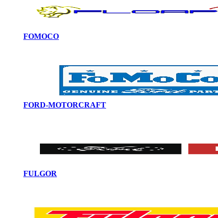
FOMOCO
FORD-MOTORCRAFT
FULGOR