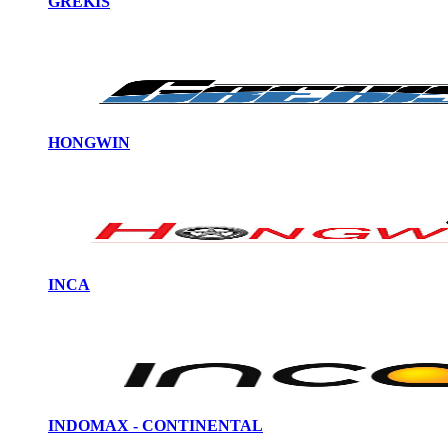
GREKIS
HONGWIN
INCA
INDOMAX - CONTINENTAL