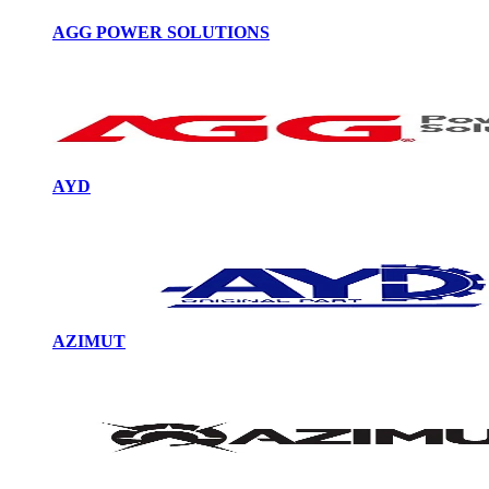
AGG POWER SOLUTIONS
AYD
AZIMUT