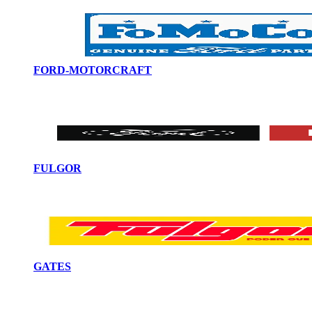
FORD-MOTORCRAFT
FULGOR
GATES