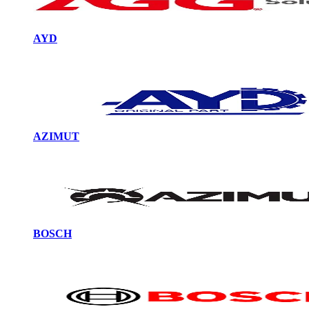
AYD
AZIMUT
BOSCH