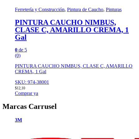
Ferretería y Construcción
,
Pintura de Caucho
,
Pinturas
PINTURA CAUCHO NIMBUS,
CLASE C, AMARILLO CREMA, 1
Gal
0
de 5
(0)
PINTURA CAUCHO NIMBUS, CLASE C, AMARILLO
CREMA, 1 Gal
SKU: 974-38001
$
12,10
Comprar ya
Marcas Carrusel
3M