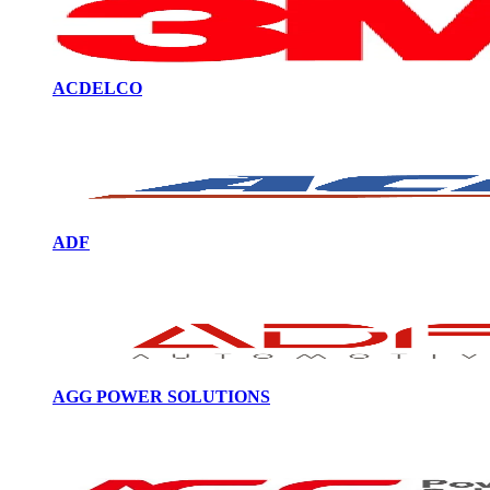
ACDELCO
ADF
AGG POWER SOLUTIONS