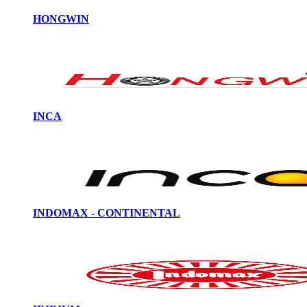
HONGWIN
INCA
INDOMAX - CONTINENTAL