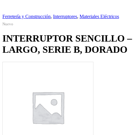
Ferretería y Construcción
,
Interruptores
,
Materiales Eléctricos
Nuevo
INTERRUPTOR SENCILLO –
LARGO, SERIE B, DORADO