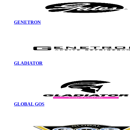
GENETRON
GLADIATOR
GLOBAL GOS