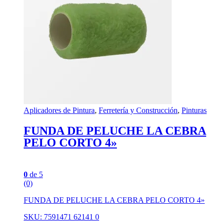
Aplicadores de Pintura
,
Ferretería y Construcción
,
Pinturas
FUNDA DE PELUCHE LA CEBRA
PELO CORTO 4»
0
de 5
(0)
FUNDA DE PELUCHE LA CEBRA PELO CORTO 4»
SKU: 7591471 62141 0