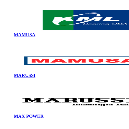
MAMUSA
MARUSSI
MAX POWER