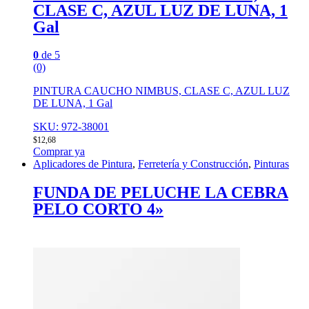
CLASE C, AZUL LUZ DE LUNA, 1
Gal
0
de 5
(0)
PINTURA CAUCHO NIMBUS, CLASE C, AZUL LUZ
DE LUNA, 1 Gal
SKU: 972-38001
$
12,68
Comprar ya
Aplicadores de Pintura
,
Ferretería y Construcción
,
Pinturas
FUNDA DE PELUCHE LA CEBRA
PELO CORTO 4»