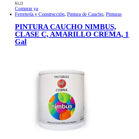
$
3,22
Comprar ya
Ferretería y Construcción
,
Pintura de Caucho
,
Pinturas
PINTURA CAUCHO NIMBUS,
CLASE C, AMARILLO CREMA, 1
Gal