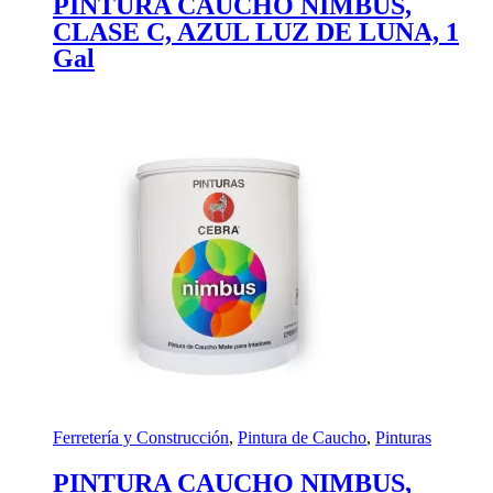
PINTURA CAUCHO NIMBUS,
CLASE C, AZUL LUZ DE LUNA, 1
Gal
Ferretería y Construcción
,
Pintura de Caucho
,
Pinturas
PINTURA CAUCHO NIMBUS,