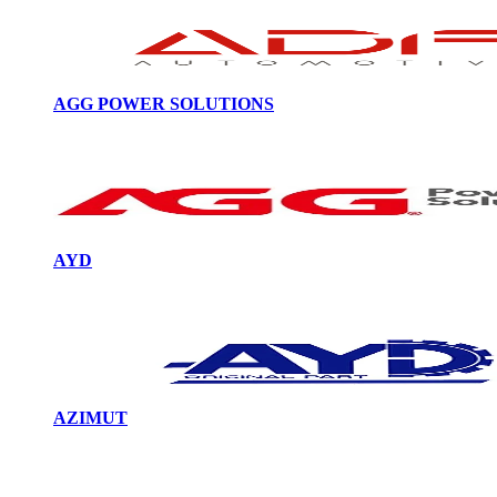
AGG POWER SOLUTIONS
AYD
AZIMUT