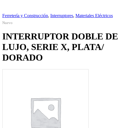
Ferretería y Construcción
,
Interruptores
,
Materiales Eléctricos
Nuevo
INTERRUPTOR DOBLE DE
LUJO, SERIE X, PLATA/
DORADO