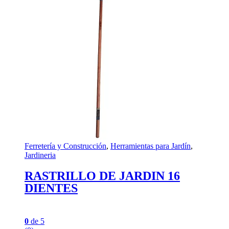
Ferretería y Construcción
,
Herramientas para Jardín
,
Jardineria
RASTRILLO DE JARDIN 16
DIENTES
0
de 5