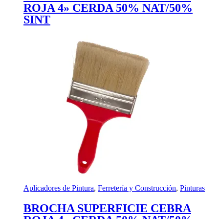
ROJA 4» CERDA 50% NAT/50%
SINT
Aplicadores de Pintura
,
Ferretería y Construcción
,
Pinturas
BROCHA SUPERFICIE CEBRA