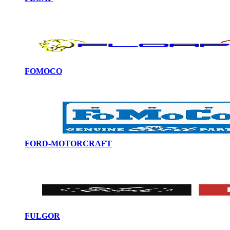
FOMOCO
FORD-MOTORCRAFT
FULGOR