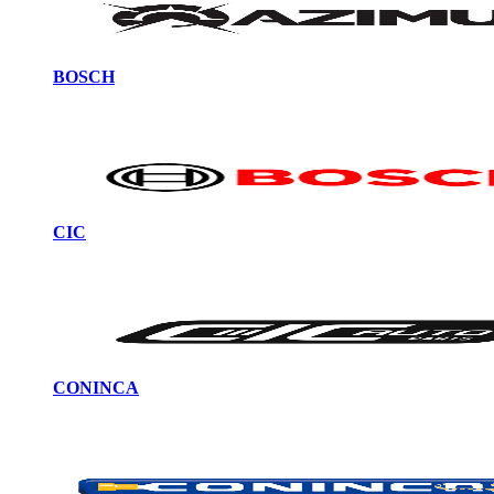
BOSCH
CIC
CONINCA