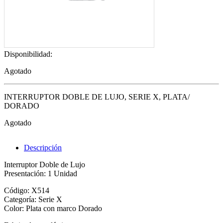
Disponibilidad:
Agotado
INTERRUPTOR DOBLE DE LUJO, SERIE X, PLATA/
DORADO
Agotado
Descripción
Interruptor Doble de Lujo
Presentación: 1 Unidad
Código: X514
Categoría: Serie X
Color: Plata con marco Dorado