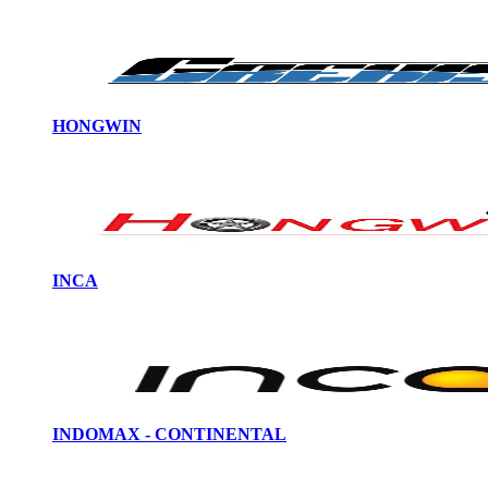
HONGWIN
INCA
INDOMAX - CONTINENTAL