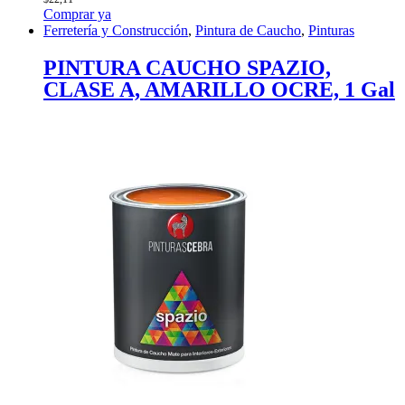
Comprar ya
Ferretería y Construcción
,
Pintura de Caucho
,
Pinturas
PINTURA CAUCHO SPAZIO,
CLASE A, AMARILLO OCRE, 1 Gal