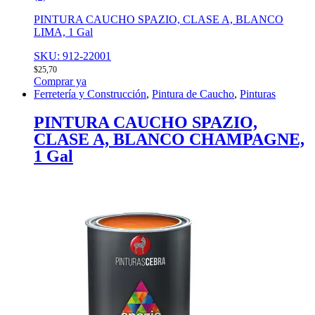
PINTURA CAUCHO SPAZIO, CLASE A, BLANCO
LIMA, 1 Gal
SKU: 912-22001
$
25,70
Comprar ya
Ferretería y Construcción
,
Pintura de Caucho
,
Pinturas
PINTURA CAUCHO SPAZIO,
CLASE A, BLANCO CHAMPAGNE,
1 Gal