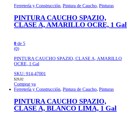
Ferretería y Construcción
,
Pintura de Caucho
,
Pinturas
PINTURA CAUCHO SPAZIO,
CLASE A, AMARILLO OCRE, 1 Gal
0
de 5
(0)
PINTURA CAUCHO SPAZIO, CLASE A, AMARILLO
OCRE, 1 Gal
SKU: 914-47001
$
29,02
Comprar ya
Ferretería y Construcción
,
Pintura de Caucho
,
Pinturas
PINTURA CAUCHO SPAZIO,
CLASE A, BLANCO LIMA, 1 Gal