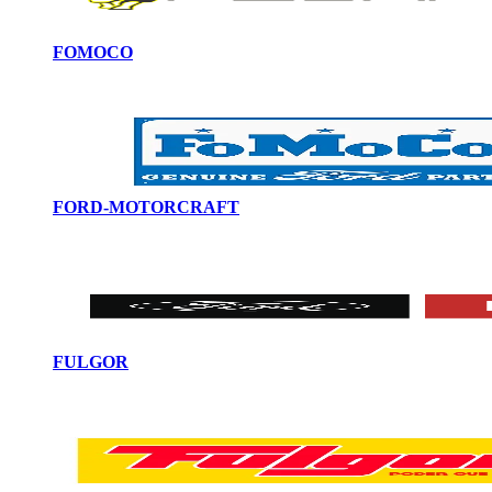
FOMOCO
FORD-MOTORCRAFT
FULGOR