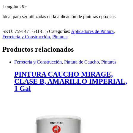
Longitud: 9»
Ideal para ser utilizadas en la aplicación de pinturas epóxicas.
SKU:
7591471 63181 5
Categorías:
Aplicadores de Pintura
,
Ferretería y Construcción
,
Pinturas
Productos relacionados
Ferretería y Construcción
,
Pintura de Caucho
,
Pinturas
PINTURA CAUCHO MIRAGE,
CLASE B, AMARILLO IMPERIAL,
1 Gal