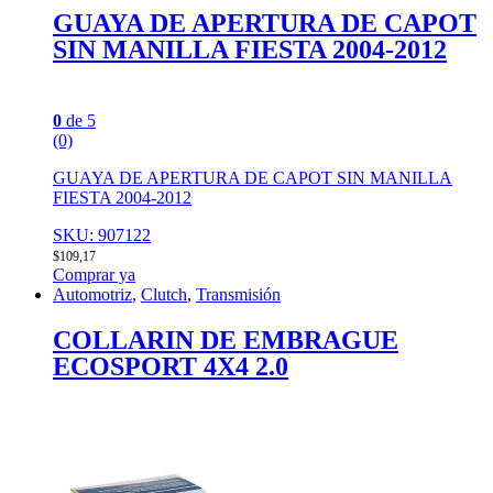
GUAYA DE APERTURA DE CAPOT
SIN MANILLA FIESTA 2004-2012
0
de 5
(0)
GUAYA DE APERTURA DE CAPOT SIN MANILLA
FIESTA 2004-2012
SKU: 907122
$
109,17
Comprar ya
Automotriz
,
Clutch
,
Transmisión
COLLARIN DE EMBRAGUE
ECOSPORT 4X4 2.0