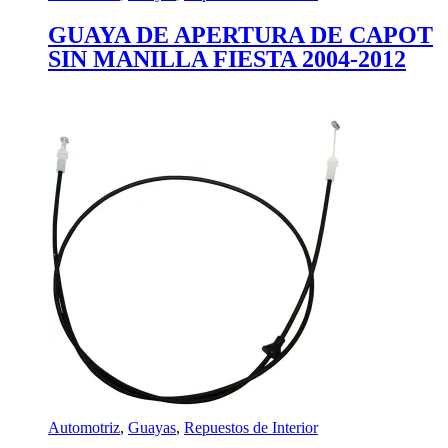
GUAYA DE APERTURA DE CAPOT
SIN MANILLA FIESTA 2004-2012
Automotriz
,
Guayas
,
Repuestos de Interior