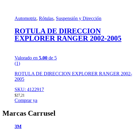
Automotriz
,
Rótulas
,
Suspensión y Dirección
ROTULA DE DIRECCION
EXPLORER RANGER 2002-2005
Valorado en
5.00
de 5
(1)
ROTULA DE DIRECCION EXPLORER RANGER 2002-
2005
SKU: 4122917
$
27,21
Comprar ya
Marcas Carrusel
3M