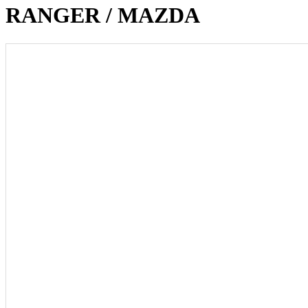
RANGER / MAZDA