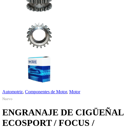
Automotriz
,
Componentes de Motor
,
Motor
Nuevo
ENGRANAJE DE CIGÜEÑAL
ECOSPORT / FOCUS /