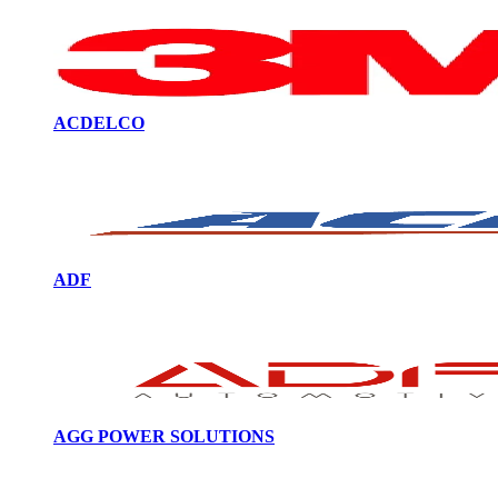
ACDELCO
ADF
AGG POWER SOLUTIONS