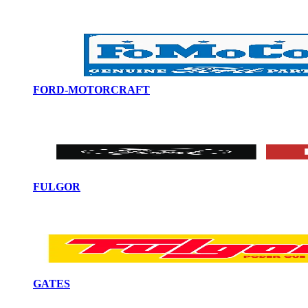
FORD-MOTORCRAFT
FULGOR
GATES