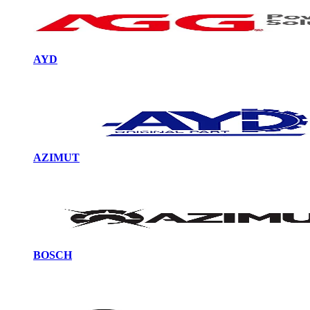
AYD
AZIMUT
BOSCH