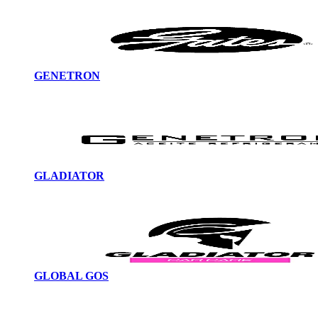
GENETRON
GLADIATOR
GLOBAL GOS