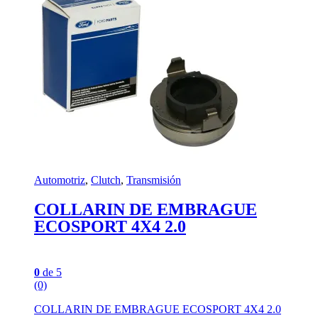
Automotriz
,
Clutch
,
Transmisión
COLLARIN DE EMBRAGUE
ECOSPORT 4X4 2.0
0
de 5
(0)
COLLARIN DE EMBRAGUE ECOSPORT 4X4 2.0