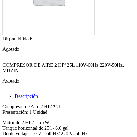
Disponibilidad:
Agotado
COMPRESOR DE AIRE 2 HP/ 25L 110V-60Hz 220V-50Hz,
MUZIN
Agotado
Descripción
Compresor de Aire 2 HP/ 25 l
Presentación: 1 Unidad
Motor de 2 HP / 1.5 kW
Tanque horizontal de 25 l / 6.6 gal
Doble voltaje 110 V – 60 Hz/ 220 V- 50 Hz