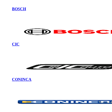
BOSCH
CIC
CONINCA