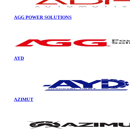
AGG POWER SOLUTIONS
AYD
AZIMUT