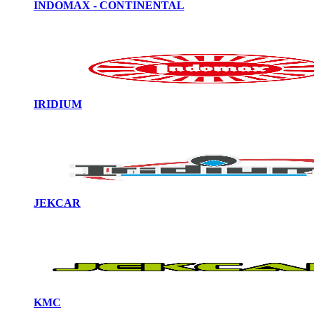
INDOMAX - CONTINENTAL
IRIDIUM
JEKCAR
KMC