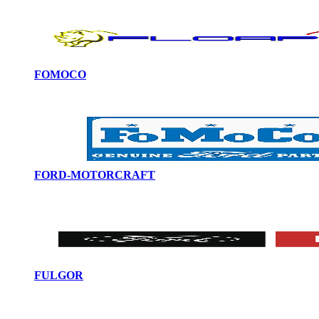
FOMOCO
FORD-MOTORCRAFT
FULGOR