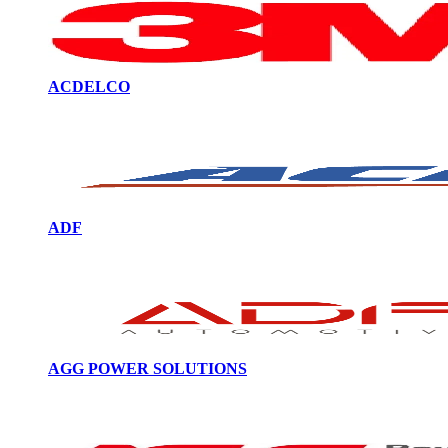
ACDELCO
ADF
AGG POWER SOLUTIONS