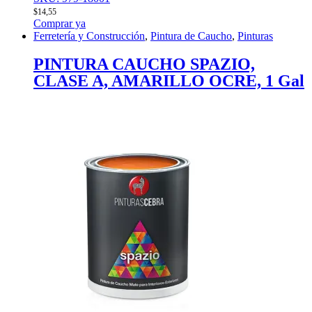
$
14,55
Comprar ya
Ferretería y Construcción
,
Pintura de Caucho
,
Pinturas
PINTURA CAUCHO SPAZIO,
CLASE A, AMARILLO OCRE, 1 Gal