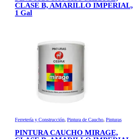
CLASE B, AMARILLO IMPERIAL,
1 Gal
Ferretería y Construcción
,
Pintura de Caucho
,
Pinturas
PINTURA CAUCHO MIRAGE,