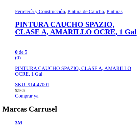
Ferretería y Construcción
,
Pintura de Caucho
,
Pinturas
PINTURA CAUCHO SPAZIO,
CLASE A, AMARILLO OCRE, 1 Gal
0
de 5
(0)
PINTURA CAUCHO SPAZIO, CLASE A, AMARILLO
OCRE, 1 Gal
SKU: 914-47001
$
29,02
Comprar ya
Marcas Carrusel
3M