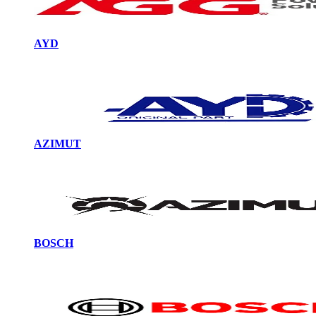
AYD
AZIMUT
BOSCH