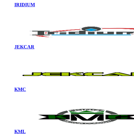
IRIDIUM
JEKCAR
KMC
KML