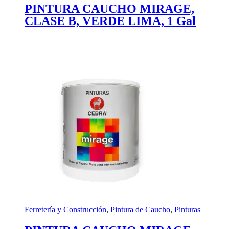
PINTURA CAUCHO MIRAGE,
CLASE B, VERDE LIMA, 1 Gal
Ferretería y Construcción
,
Pintura de Caucho
,
Pinturas