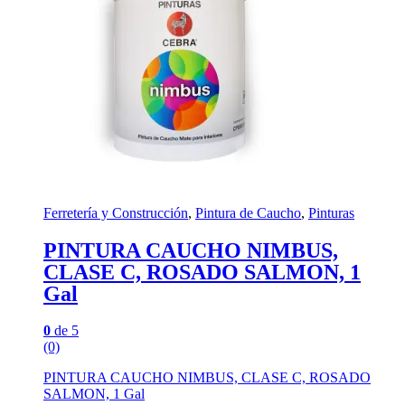
Ferretería y Construcción
,
Pintura de Caucho
,
Pinturas
PINTURA CAUCHO NIMBUS,
CLASE C, ROSADO SALMON, 1
Gal
0
de 5
(0)
PINTURA CAUCHO NIMBUS, CLASE C, ROSADO
SALMON, 1 Gal