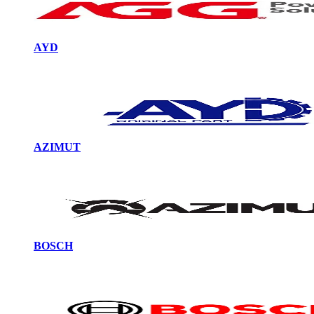
AYD
AZIMUT
BOSCH