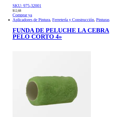
SKU: 975-32001
$
12,68
Comprar ya
Aplicadores de Pintura
,
Ferretería y Construcción
,
Pinturas
FUNDA DE PELUCHE LA CEBRA
PELO CORTO 4»