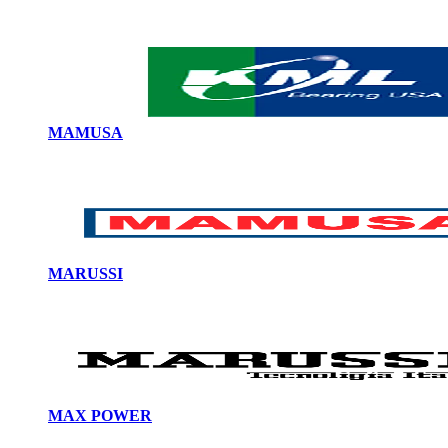
MAMUSA
MARUSSI
MAX POWER