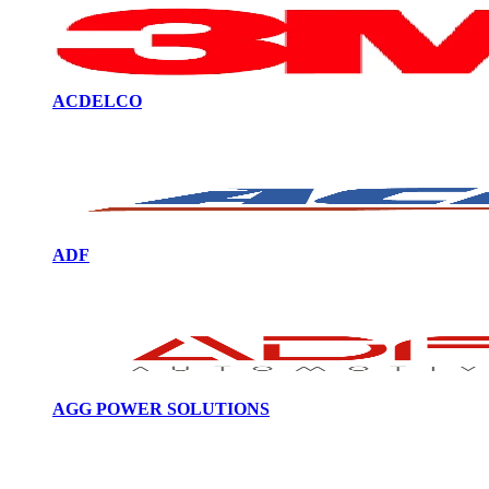
ACDELCO
ADF
AGG POWER SOLUTIONS