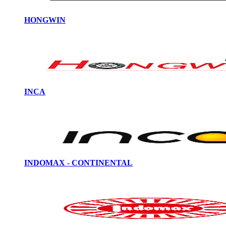
HONGWIN
INCA
INDOMAX - CONTINENTAL