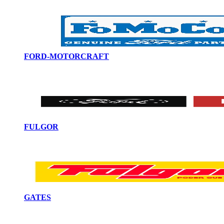
FORD-MOTORCRAFT
FULGOR
GATES