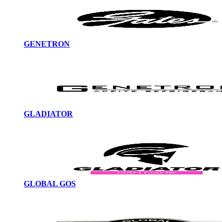
GENETRON
GLADIATOR
GLOBAL GOS