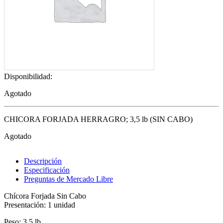
Disponibilidad:
Agotado
CHICORA FORJADA HERRAGRO; 3,5 lb (SIN CABO)
Agotado
Descripción
Especificación
Preguntas de Mercado Libre
Chícora Forjada Sin Cabo
Presentación: 1 unidad
Peso: 3,5 lb