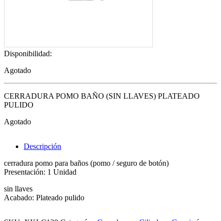
Disponibilidad:
Agotado
CERRADURA POMO BAÑO (SIN LLAVES) PLATEADO
PULIDO
Agotado
Descripción
cerradura pomo para baños (pomo / seguro de botón)
Presentación: 1 Unidad
sin llaves
Acabado: Plateado pulido