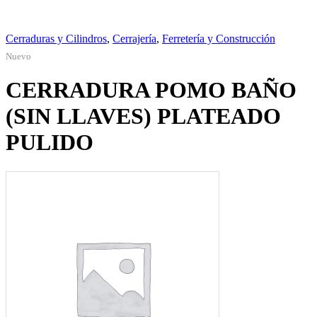
Cerraduras y Cilindros
,
Cerrajería
,
Ferretería y Construcción
Nuevo
CERRADURA POMO BAÑO
(SIN LLAVES) PLATEADO
PULIDO