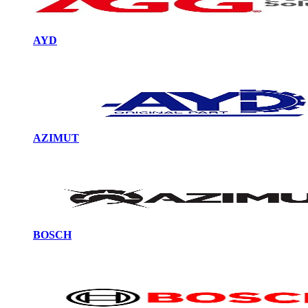
AYD
AZIMUT
BOSCH