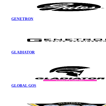
GENETRON
GLADIATOR
GLOBAL GOS