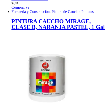
$
2,78
Comprar ya
Ferretería y Construcción
,
Pintura de Caucho
,
Pinturas
PINTURA CAUCHO MIRAGE,
CLASE B, NARANJA PASTEL, 1 Gal