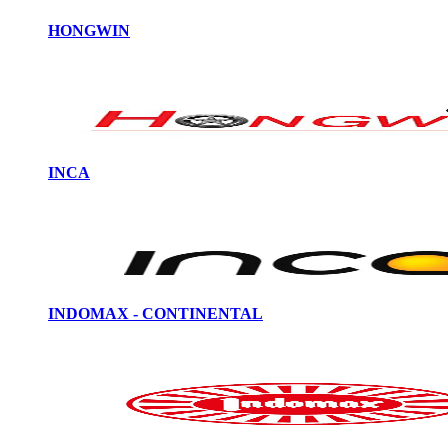
HONGWIN
INCA
INDOMAX - CONTINENTAL