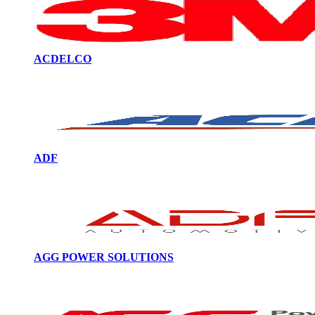
ACDELCO
ADF
AGG POWER SOLUTIONS