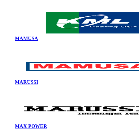
MAMUSA
MARUSSI
MAX POWER