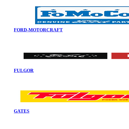
FORD-MOTORCRAFT
FULGOR
GATES