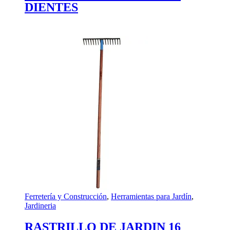
DIENTES
Ferretería y Construcción
,
Herramientas para Jardín
,
Jardineria
RASTRILLO DE JARDIN 16