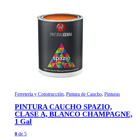
Ferretería y Construcción
,
Pintura de Caucho
,
Pinturas
PINTURA CAUCHO SPAZIO,
CLASE A, BLANCO CHAMPAGNE,
1 Gal
0
de 5