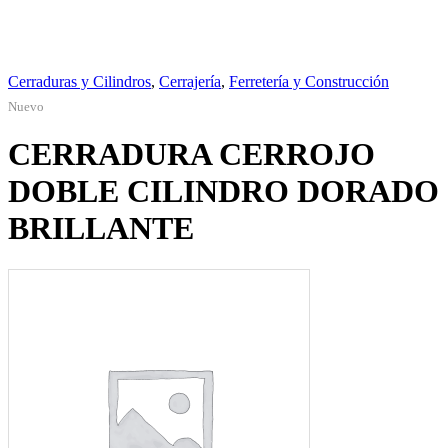
Cerraduras y Cilindros
,
Cerrajería
,
Ferretería y Construcción
Nuevo
CERRADURA CERROJO
DOBLE CILINDRO DORADO
BRILLANTE