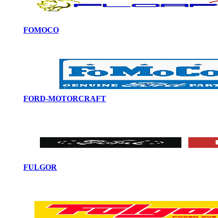
FOMOCO
FORD-MOTORCRAFT
FULGOR