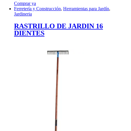
Comprar ya
Ferretería y Construcción
,
Herramientas para Jardín
,
Jardineria
RASTRILLO DE JARDIN 16
DIENTES