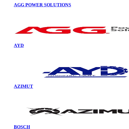
AGG POWER SOLUTIONS
AYD
AZIMUT
BOSCH