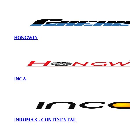
HONGWIN
INCA
INDOMAX - CONTINENTAL