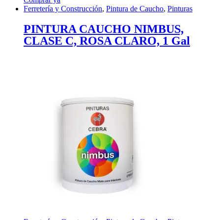
Ferretería y Construcción
,
Pintura de Caucho
,
Pinturas
PINTURA CAUCHO NIMBUS,
CLASE C, ROSA CLARO, 1 Gal