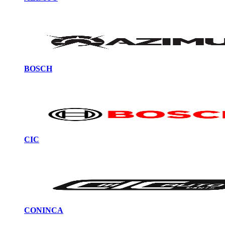
BOSCH
CIC
CONINCA