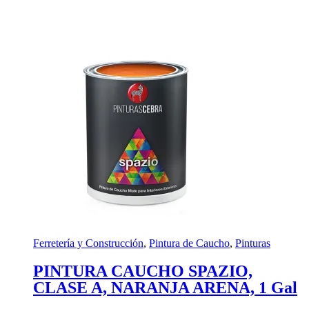
Ferretería y Construcción
,
Pintura de Caucho
,
Pinturas
PINTURA CAUCHO SPAZIO,
CLASE A, NARANJA ARENA, 1 Gal