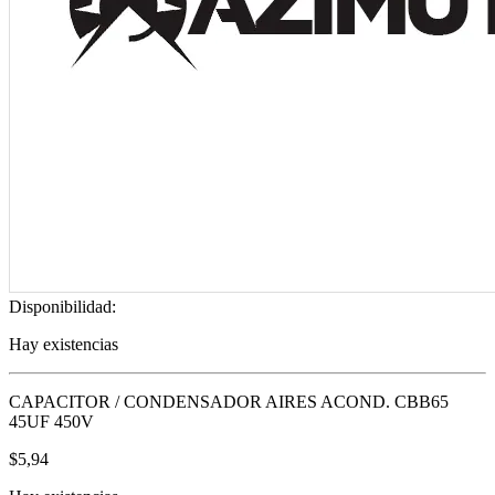
Disponibilidad:
Hay existencias
CAPACITOR / CONDENSADOR AIRES ACOND. CBB65
45UF 450V
$
5,94