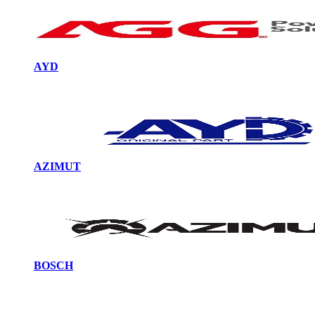
AYD
AZIMUT
BOSCH