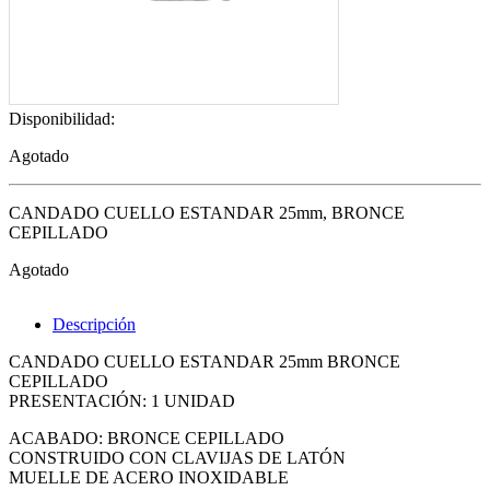
Disponibilidad:
Agotado
CANDADO CUELLO ESTANDAR 25mm, BRONCE
CEPILLADO
Agotado
Descripción
CANDADO CUELLO ESTANDAR 25mm BRONCE
CEPILLADO
PRESENTACIÓN: 1 UNIDAD
ACABADO: BRONCE CEPILLADO
CONSTRUIDO CON CLAVIJAS DE LATÓN
MUELLE DE ACERO INOXIDABLE