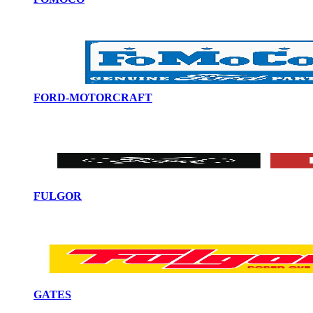
FORD-MOTORCRAFT
FULGOR
GATES