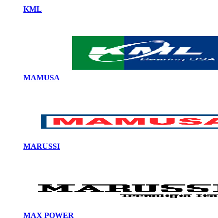
KML
MAMUSA
MARUSSI
MAX POWER