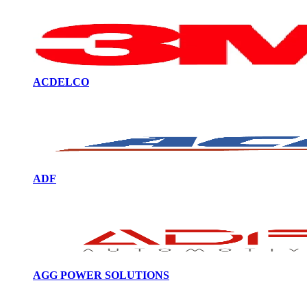
ACDELCO
ADF
AGG POWER SOLUTIONS