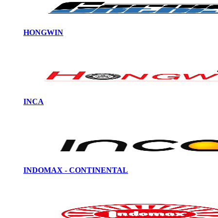
HONGWIN
INCA
INDOMAX - CONTINENTAL