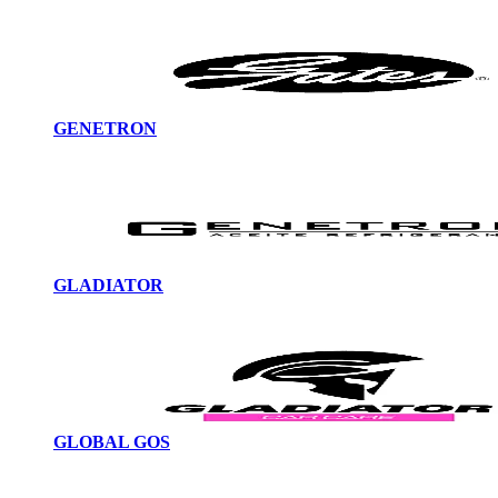
GENETRON
GLADIATOR
GLOBAL GOS