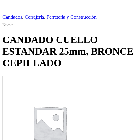
Candados
,
Cerrajería
,
Ferretería y Construcción
Nuevo
CANDADO CUELLO
ESTANDAR 25mm, BRONCE
CEPILLADO