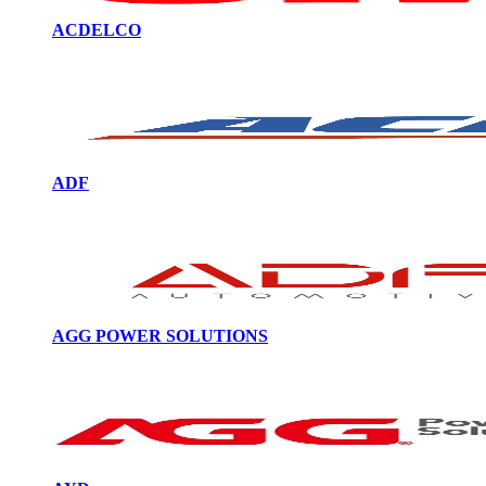
ACDELCO
ADF
AGG POWER SOLUTIONS