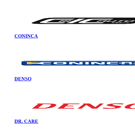
CONINCA
DENSO
DR. CARE