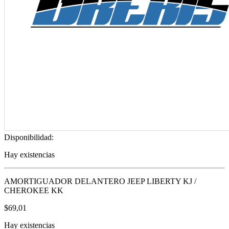
Disponibilidad:
Hay existencias
AMORTIGUADOR DELANTERO JEEP LIBERTY KJ /
CHEROKEE KK
$
69,01
Hay existencias