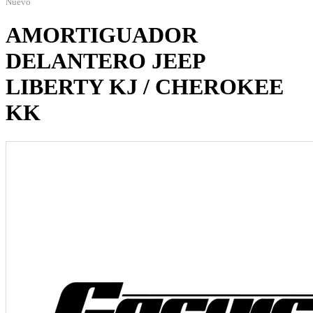
Nuevo
AMORTIGUADOR
DELANTERO JEEP
LIBERTY KJ / CHEROKEE
KK