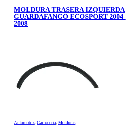
MOLDURA TRASERA IZQUIERDA
GUARDAFANGO ECOSPORT 2004-
2008
Automotriz
,
Carrocería
,
Molduras