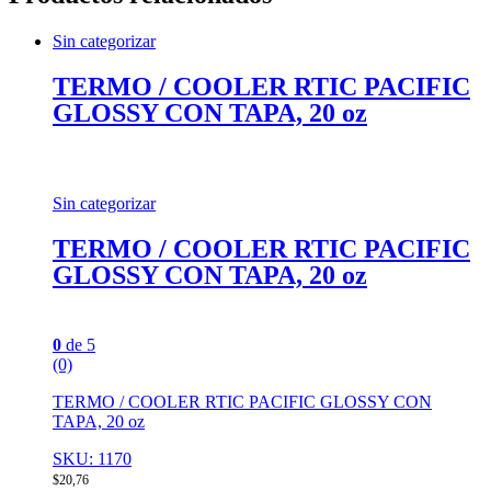
Sin categorizar
TERMO / COOLER RTIC PACIFIC
GLOSSY CON TAPA, 20 oz
Sin categorizar
TERMO / COOLER RTIC PACIFIC
GLOSSY CON TAPA, 20 oz
0
de 5
(0)
TERMO / COOLER RTIC PACIFIC GLOSSY CON
TAPA, 20 oz
SKU: 1170
$
20,76