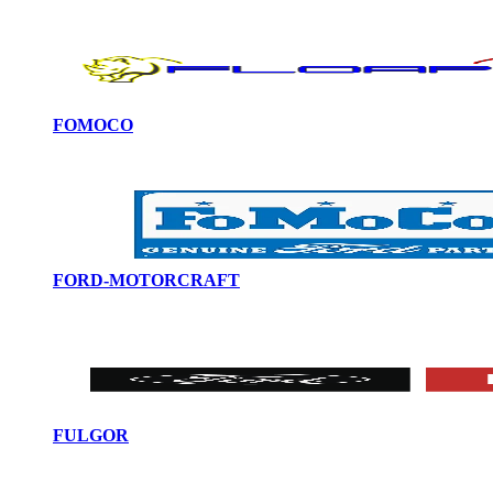
FOMOCO
FORD-MOTORCRAFT
FULGOR