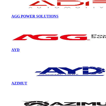
AGG POWER SOLUTIONS
AYD
AZIMUT