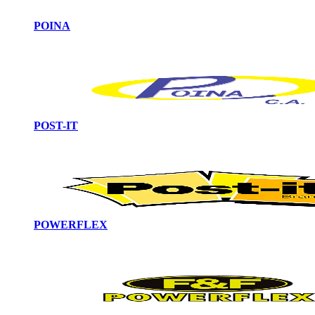
POINA
POST-IT
POWERFLEX