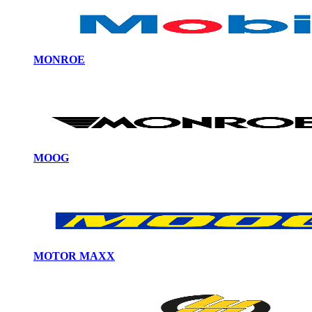
MONROE
MOOG
MOTOR MAXX