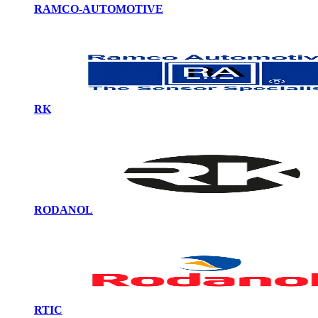
RAMCO-AUTOMOTIVE
RK
RODANOL
RTIC