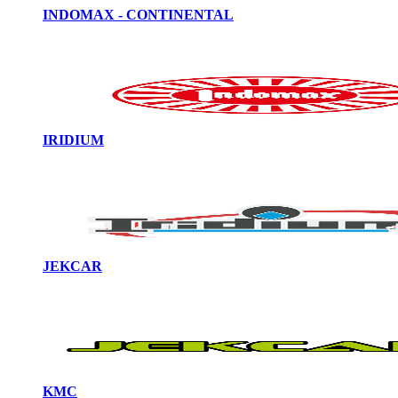
INDOMAX - CONTINENTAL
IRIDIUM
JEKCAR
KMC