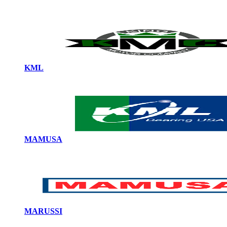
KML
MAMUSA
MARUSSI