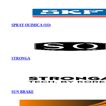
SPRAY QUIMICA (SQ)
STRONGA
SUN BRAKE