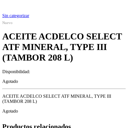
Sin categorizar
Nuevo
ACEITE ACDELCO SELECT
ATF MINERAL, TYPE III
(TAMBOR 208 L)
Disponibilidad:
Agotado
ACEITE ACDELCO SELECT ATF MINERAL, TYPE III
(TAMBOR 208 L)
Agotado
Productos relacionados