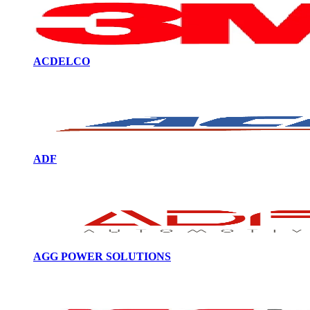
ACDELCO
ADF
AGG POWER SOLUTIONS