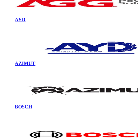
AYD
AZIMUT
BOSCH