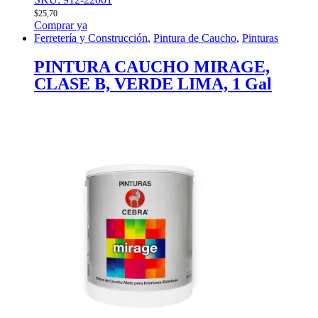
$
25,70
Comprar ya
Ferretería y Construcción
,
Pintura de Caucho
,
Pinturas
PINTURA CAUCHO MIRAGE,
CLASE B, VERDE LIMA, 1 Gal