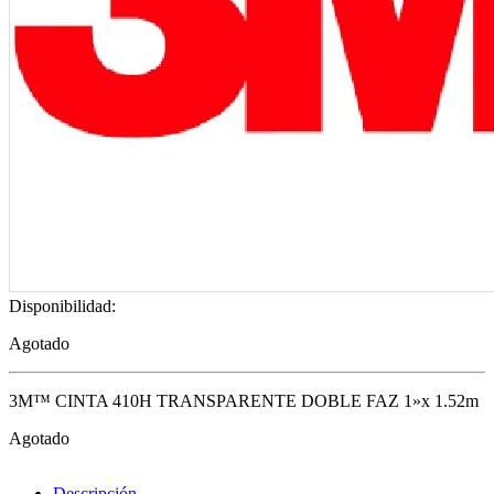
Disponibilidad:
Agotado
3M™ CINTA 410H TRANSPARENTE DOBLE FAZ 1»x 1.52m
Agotado
Descripción